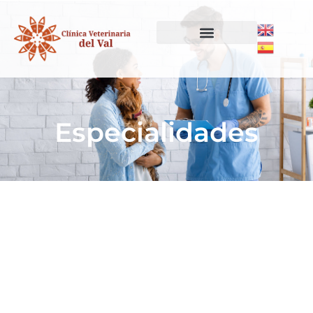
Especialidades