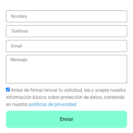
Antes de firmar/enviar tu solicitud, lea y acepte nuestra
información básica sobre protección de datos, contenida
en nuestra
políticas de privacidad
Enviar