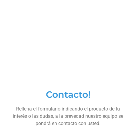
Contacto!
Rellena el formulario indicando el producto de tu
interés o las dudas, a la brevedad nuestro equipo se
pondrá en contacto con usted.