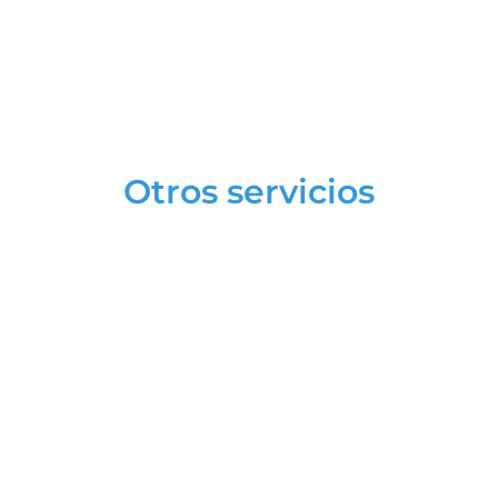
Otros servicios