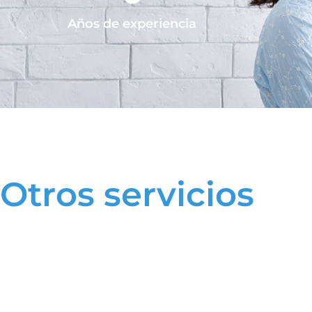
Años de experiencia
Otros servicios