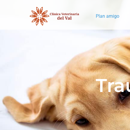
Plan amigo
Tra