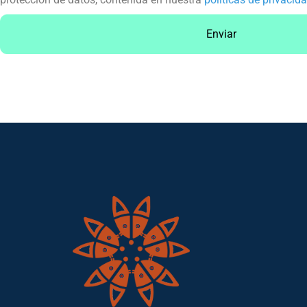
Enviar