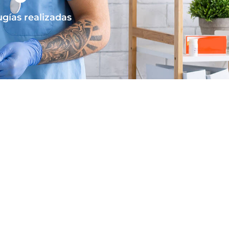
ugías realizadas