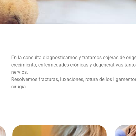
En la consulta diagnosticamos y tratamos cojeras de orig
crecimiento, enfermedades crónicas y degenerativas tanto
nervios.
Resolvemos fracturas, luxaciones, rotura de los ligamento
cirugía.