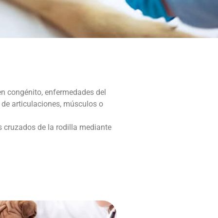
en congénito, enfermedades del
 de articulaciones, músculos o
s cruzados de la rodilla mediante