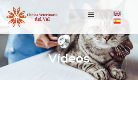
Vídeos