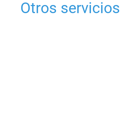
Otros servicios