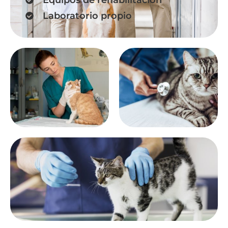
Laboratorio propio