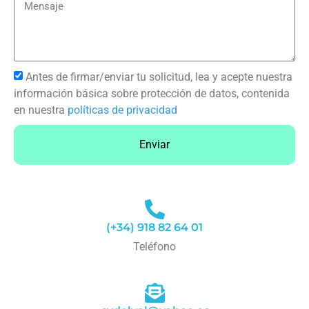
Antes de firmar/enviar tu solicitud, lea y acepte nuestra
información básica sobre protección de datos, contenida
en nuestra
políticas de privacidad
Enviar
(+34) 918 82 64 01
Teléfono