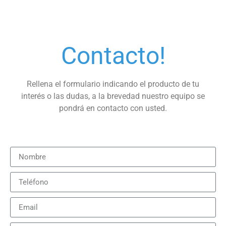
Contacto!
Rellena el formulario indicando el producto de tu
interés o las dudas, a la brevedad nuestro equipo se
pondrá en contacto con usted.