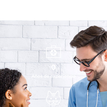
0
Años de experiencia